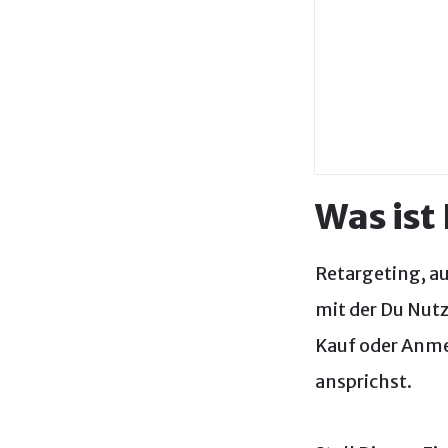
Was ist
Retargeting, a
mit der Du Nutz
Kauf oder Anme
ansprichst.