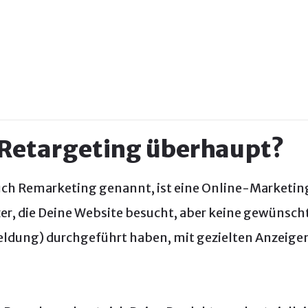
 Retargeting überhaupt?
uch Remarketing genannt, ist eine Online-Marketin
er, die Deine Website besucht, aber keine gewünschte
ldung) durchgeführt haben, mit gezielten Anzeige