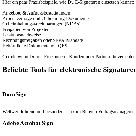
Hier ein paar Praxisbeispiele, wie Du E-Signaturen einsetzen kannst:
Angebote & Auftragsbestätigungen
Arbeitsverträge und Onboarding-Dokumente
Geheimhaltungsvereinbarungen (NDAs)
Freigaben von Projekten
Leistungsnachweise
Rechnungsfreigaben oder SEPA-Mandate
Behördliche Dokumente mit QES
Gerade wenn Du mit Freelancern, Kunden oder Partnern in verschied
Beliebte Tools für elektronische Signature
DocuSign
Weltweit führend und besonders stark im Bereich Vertragsmanageme
Adobe Acrobat Sign