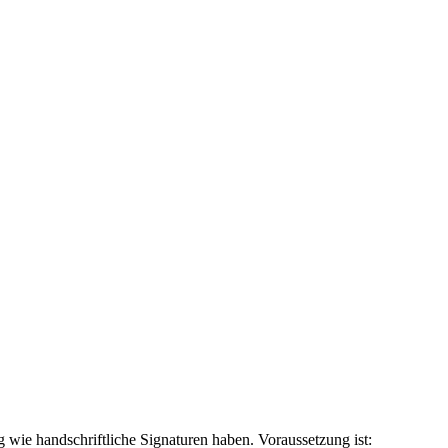
g wie handschriftliche Signaturen haben. Voraussetzung ist: