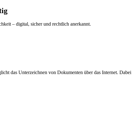
tig
eit – digital, sicher und rechtlich anerkannt.
rmöglicht das Unterzeichnen von Dokumenten über das Internet. Dabei