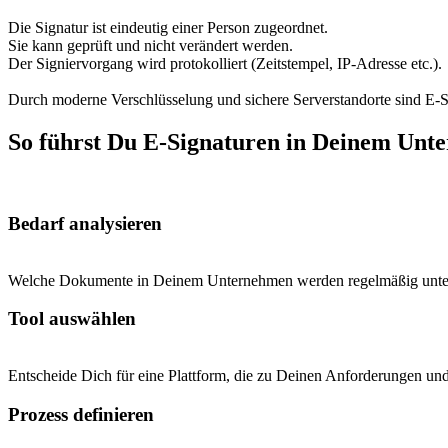
Die Signatur ist eindeutig einer Person zugeordnet.
Sie kann geprüft und nicht verändert werden.
Der Signiervorgang wird protokolliert (Zeitstempel, IP-Adresse etc.).
Durch moderne Verschlüsselung und sichere Serverstandorte sind E-Sign
So führst Du E-Signaturen in Deinem Unt
Bedarf analysieren
Welche Dokumente in Deinem Unternehmen werden regelmäßig unte
Tool auswählen
Entscheide Dich für eine Plattform, die zu Deinen Anforderungen un
Prozess definieren