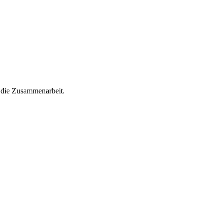
 die Zusammenarbeit.