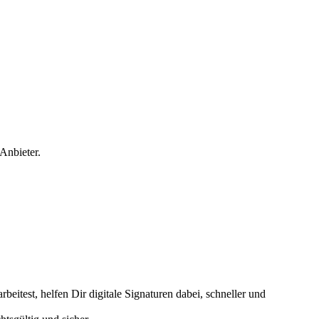
 Anbieter.
test, helfen Dir digitale Signaturen dabei, schneller und