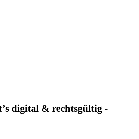
s digital & rechtsgültig -