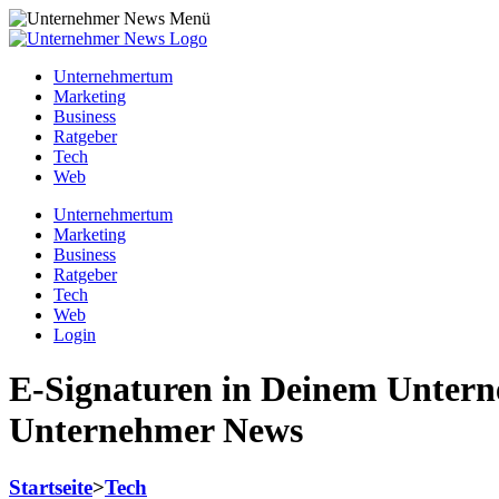
Unternehmertum
Marketing
Business
Ratgeber
Tech
Web
Unternehmertum
Marketing
Business
Ratgeber
Tech
Web
Login
E-Signaturen in Deinem Unterneh
Unternehmer News
Startseite
>
Tech