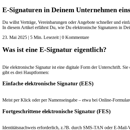
E-Signaturen in Deinem Unternehmen einset
Du willst Verträge, Vereinbarungen oder Angebote schneller und einfac
In diesem Artikel erfährst Du, wie Du elektronische Signaturen in De
23. Mai 2025 | 5 Min. Lesezeit | 0 Kommentare
Was ist eine E-Signatur eigentlich?
Die elektronische Signatur ist eine digitale Form der Unterschrift. S
gibt es drei Hauptformen:
Einfache elektronische Signatur (EES)
Meist per Klick oder per Namenseingabe – etwa bei Online-Formular
Fortgeschrittene elektronische Signatur (FES)
Identitätsnachweis erforderlich, z.?B. durch SMS-TAN oder E-Mail-V