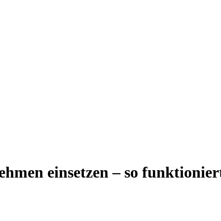
men einsetzen – so funktioniert’