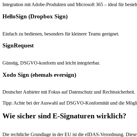
Integration mit Adobe-Produkten und Microsoft 365 – ideal für bes
HelloSign (Dropbox Sign)
Einfach zu bedienen, besonders für kleinere Teams geeignet.
SignRequest
Günstig, DSGVO-konform und leicht integrierbar.
Xodo Sign (ehemals eversign)
Deutscher Anbieter mit Fokus auf Datenschutz und Rechtssicherheit.
Tipp: Achte bei der Auswahl auf DSGVO-Konformität und die Möglic
Wie sicher sind E-Signaturen wirklich?
Die rechtliche Grundlage in der EU ist die eIDAS-Verordnung. Diese r