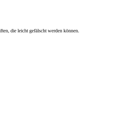
ften, die leicht gefälscht werden können.