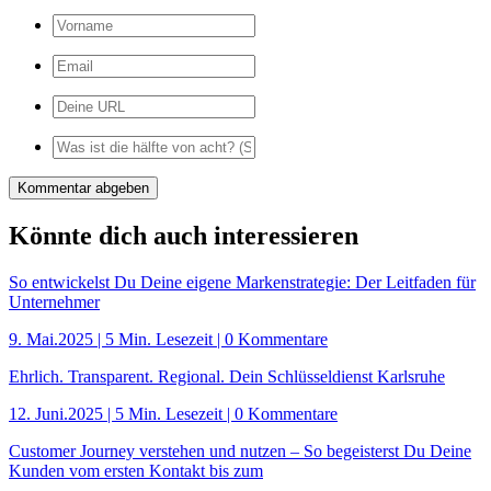
Könnte dich auch interessieren
So entwickelst Du Deine eigene Markenstrategie: Der Leitfaden für
Unternehmer
9. Mai.2025
|
5 Min. Lesezeit
| 0 Kommentare
Ehrlich. Transparent. Regional. Dein Schlüsseldienst Karlsruhe
12. Juni.2025
|
5 Min. Lesezeit
| 0 Kommentare
Customer Journey verstehen und nutzen – So begeisterst Du Deine
Kunden vom ersten Kontakt bis zum