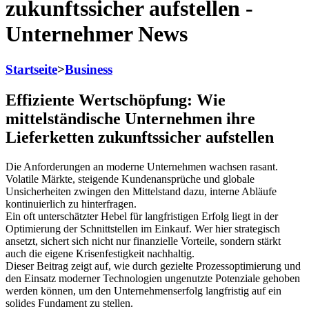
zukunftssicher aufstellen -
Unternehmer News
Startseite
>
Business
Effiziente Wertschöpfung: Wie
mittelständische Unternehmen ihre
Lieferketten zukunftssicher aufstellen
Die Anforderungen an moderne Unternehmen wachsen rasant.
Volatile Märkte, steigende Kundenansprüche und globale
Unsicherheiten zwingen den Mittelstand dazu, interne Abläufe
kontinuierlich zu hinterfragen.
Ein oft unterschätzter Hebel für langfristigen Erfolg liegt in der
Optimierung der Schnittstellen im Einkauf. Wer hier strategisch
ansetzt, sichert sich nicht nur finanzielle Vorteile, sondern stärkt
auch die eigene Krisenfestigkeit nachhaltig.
Dieser Beitrag zeigt auf, wie durch gezielte Prozessoptimierung und
den Einsatz moderner Technologien ungenutzte Potenziale gehoben
werden können, um den Unternehmenserfolg langfristig auf ein
solides Fundament zu stellen.