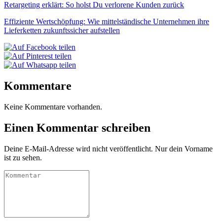
Retargeting erklärt: So holst Du verlorene Kunden zurück
Effiziente Wertschöpfung: Wie mittelständische Unternehmen ihre
Lieferketten zukunftssicher aufstellen
Kommentare
Keine Kommentare vorhanden.
Einen Kommentar schreiben
Deine E-Mail-Adresse wird nicht veröffentlicht. Nur dein Vorname
ist zu sehen.