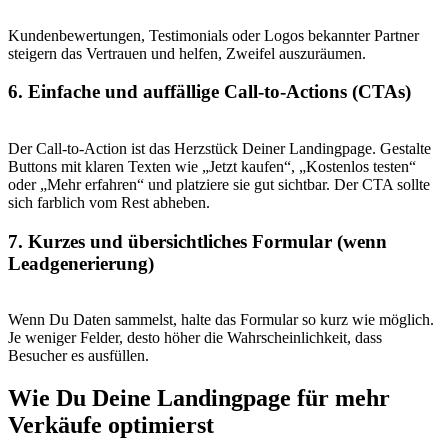
Kundenbewertungen, Testimonials oder Logos bekannter Partner
steigern das Vertrauen und helfen, Zweifel auszuräumen.
6. Einfache und auffällige Call-to-Actions (CTAs)
Der Call-to-Action ist das Herzstück Deiner Landingpage. Gestalte
Buttons mit klaren Texten wie „Jetzt kaufen“, „Kostenlos testen“
oder „Mehr erfahren“ und platziere sie gut sichtbar. Der CTA sollte
sich farblich vom Rest abheben.
7. Kurzes und übersichtliches Formular (wenn
Leadgenerierung)
Wenn Du Daten sammelst, halte das Formular so kurz wie möglich.
Je weniger Felder, desto höher die Wahrscheinlichkeit, dass
Besucher es ausfüllen.
Wie Du Deine Landingpage für mehr
Verkäufe optimierst