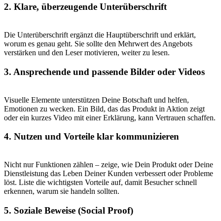
2. Klare, überzeugende Unterüberschrift
Die Unterüberschrift ergänzt die Hauptüberschrift und erklärt,
worum es genau geht. Sie sollte den Mehrwert des Angebots
verstärken und den Leser motivieren, weiter zu lesen.
3. Ansprechende und passende Bilder oder Videos
Visuelle Elemente unterstützen Deine Botschaft und helfen,
Emotionen zu wecken. Ein Bild, das das Produkt in Aktion zeigt
oder ein kurzes Video mit einer Erklärung, kann Vertrauen schaffen.
4. Nutzen und Vorteile klar kommunizieren
Nicht nur Funktionen zählen – zeige, wie Dein Produkt oder Deine
Dienstleistung das Leben Deiner Kunden verbessert oder Probleme
löst. Liste die wichtigsten Vorteile auf, damit Besucher schnell
erkennen, warum sie handeln sollten.
5. Soziale Beweise (Social Proof)