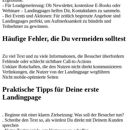
Ergebnisse.
- Für Leadgenerierung: Ob Newsletter, kostenlose E-Books oder
Webinare – Landingpages helfen Dir, Kontaktdaten zu sammeln.
- Bei Events und Aktionen: Für zeitlich begrenzte Angebote sind
Landingpages perfekt, um Aufmerksamkeit zu bündeln und
Teilnehmer zu gewinnen.
Häufige Fehler, die Du vermeiden solltest
Zu viel Text und zu viele Informationen, die Besucher überfordern
Fehlende oder schlecht sichtbare Call-to-Actions
Unklare Botschaften, die den Nutzen nicht direkt kommunizieren
Verlinkungen, die Nutzer von der Landingpage wegführen
Nicht mobile-optimierte Seiten
Praktische Tipps für Deine erste
Landingpage
. Beginne mit einer klaren Zielsetzung: Was soll der Besucher tun?
. Schreibe den Text so, als würdest Du direkt mit Deinem Kunden
sprechen