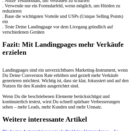
. Nutze Testimonials, um Vertrauen zu schaffen
. Verwende nur ein Formularfeld, wenn möglich, um Hürden zu
reduzieren
. Baue die wichtigsten Vorteile und USPs (Unique Selling Points)
ein
. Teste Deine Landingpage vor dem Livegang gründlich auf
verschiedenen Geräten
Fazit: Mit Landingpages mehr Verkäufe
erzielen
Landingpages sind ein unverzichtbares Marketing-Instrument, wenn
Du Deine Conversion Rate erhöhen und gezielt mehr Verkäufe
generieren möchtest. Wichtig ist, dass sie klar, fokussiert und auf den
Nutzen für den Kunden ausgerichtet sind.
Wenn Du die beschriebenen Elemente berücksichtigst und
kontinuierlich testest, wirst Du schnell spürbare Verbesserungen
sehen – mehr Leads, mehr Kunden und mehr Umsatz.
Weitere interessante Artikel