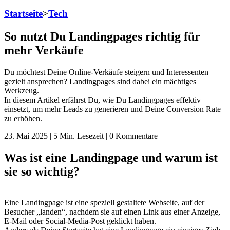
Startseite
>
Tech
So nutzt Du Landingpages richtig für
mehr Verkäufe
Du möchtest Deine Online-Verkäufe steigern und Interessenten
gezielt ansprechen? Landingpages sind dabei ein mächtiges
Werkzeug.
In diesem Artikel erfährst Du, wie Du Landingpages effektiv
einsetzt, um mehr Leads zu generieren und Deine Conversion Rate
zu erhöhen.
23. Mai 2025 | 5 Min. Lesezeit | 0 Kommentare
Was ist eine Landingpage und warum ist
sie so wichtig?
Eine Landingpage ist eine speziell gestaltete Webseite, auf der
Besucher „landen“, nachdem sie auf einen Link aus einer Anzeige,
E-Mail oder Social-Media-Post geklickt haben.