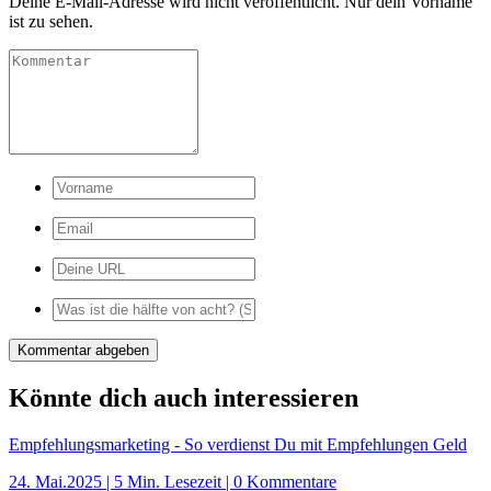
Deine E-Mail-Adresse wird nicht veröffentlicht. Nur dein Vorname
ist zu sehen.
Könnte dich auch interessieren
Empfehlungsmarketing - So verdienst Du mit Empfehlungen Geld
24. Mai.2025
|
5 Min. Lesezeit
| 0 Kommentare