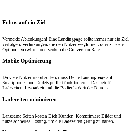
Fokus auf ein Ziel
Vermeide Ablenkungen! Eine Landingpage sollte immer nur ein Ziel
verfolgen. Verlinkungen, die den Nutzer wegführen, oder zu viele
Optionen verwirren und senken die Conversion Rate.
Mobile Optimierung
Da viele Nutzer mobil surfen, muss Deine Landingpage auf
Smartphones und Tablets perfekt funktionieren. Das betrifft
Ladezeiten, Lesbarkeit und die Bedienbarkeit der Buttons.
Ladezeiten minimieren
Langsame Seiten kosten Dich Kunden. Komprimiere Bilder und
nutze schnelles Hosting, um die Ladezeiten gering zu halten.