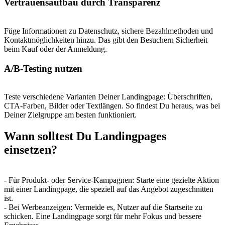
Vertrauensaufbau durch Transparenz
Füge Informationen zu Datenschutz, sichere Bezahlmethoden und
Kontaktmöglichkeiten hinzu. Das gibt den Besuchern Sicherheit
beim Kauf oder der Anmeldung.
A/B-Testing nutzen
Teste verschiedene Varianten Deiner Landingpage: Überschriften,
CTA-Farben, Bilder oder Textlängen. So findest Du heraus, was bei
Deiner Zielgruppe am besten funktioniert.
Wann solltest Du Landingpages
einsetzen?
- Für Produkt- oder Service-Kampagnen: Starte eine gezielte Aktion
mit einer Landingpage, die speziell auf das Angebot zugeschnitten
ist.
- Bei Werbeanzeigen: Vermeide es, Nutzer auf die Startseite zu
schicken. Eine Landingpage sorgt für mehr Fokus und bessere