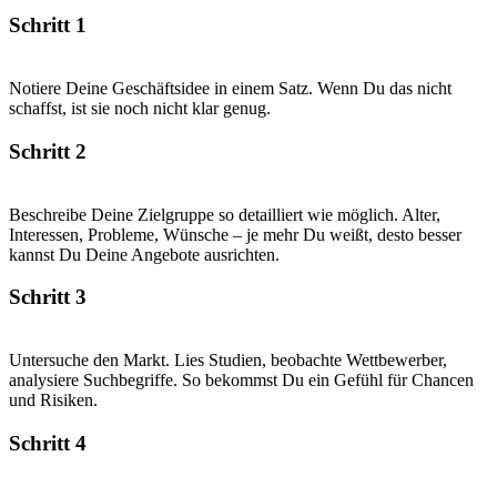
Schritt 1
Notiere Deine Geschäftsidee in einem Satz. Wenn Du das nicht
schaffst, ist sie noch nicht klar genug.
Schritt 2
Beschreibe Deine Zielgruppe so detailliert wie möglich. Alter,
Interessen, Probleme, Wünsche – je mehr Du weißt, desto besser
kannst Du Deine Angebote ausrichten.
Schritt 3
Untersuche den Markt. Lies Studien, beobachte Wettbewerber,
analysiere Suchbegriffe. So bekommst Du ein Gefühl für Chancen
und Risiken.
Schritt 4