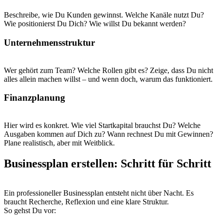
Beschreibe, wie Du Kunden gewinnst. Welche Kanäle nutzt Du?
Wie positionierst Du Dich? Wie willst Du bekannt werden?
Unternehmensstruktur
Wer gehört zum Team? Welche Rollen gibt es? Zeige, dass Du nicht
alles allein machen willst – und wenn doch, warum das funktioniert.
Finanzplanung
Hier wird es konkret. Wie viel Startkapital brauchst Du? Welche
Ausgaben kommen auf Dich zu? Wann rechnest Du mit Gewinnen?
Plane realistisch, aber mit Weitblick.
Businessplan erstellen: Schritt für Schritt
Ein professioneller Businessplan entsteht nicht über Nacht. Es
braucht Recherche, Reflexion und eine klare Struktur.
So gehst Du vor: