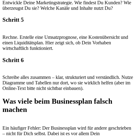
Entwickle Deine Marketingstrategie. Wie findest Du Kunden? Wie
überzeugst Du sie? Welche Kanäle und Inhalte nutzt Du?
Schritt 5
Rechne. Erstelle eine Umsatzprognose, eine Kostenübersicht und
einen Liquiditätsplan. Hier zeigt sich, ob Dein Vorhaben
wirtschaftlich funktioniert.
Schritt 6
Schreibe alles zusammen – klar, strukturiert und verständlich. Nutze
Diagramme und Tabellen nur dort, wo sie wirklich helfen (aber im
Online-Text bitte nicht sichtbar einbauen).
Was viele beim Businessplan falsch
machen
Ein häufiger Fehler: Der Businessplan wird für andere geschrieben
– nicht für Dich selbst. Dabei ist es vor allem Dein