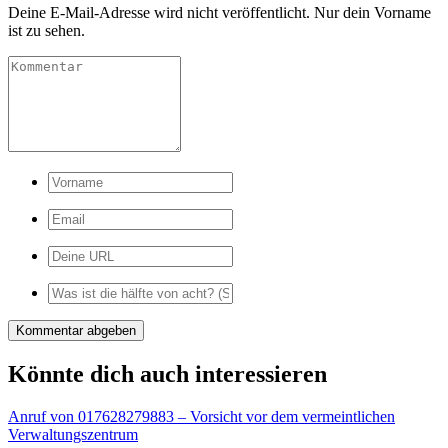
Deine E-Mail-Adresse wird nicht veröffentlicht. Nur dein Vorname
ist zu sehen.
Könnte dich auch interessieren
Anruf von 017628279883 – Vorsicht vor dem vermeintlichen
Verwaltungszentrum