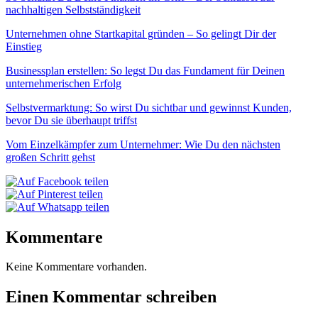
nachhaltigen Selbstständigkeit
Unternehmen ohne Startkapital gründen – So gelingt Dir der
Einstieg
Businessplan erstellen: So legst Du das Fundament für Deinen
unternehmerischen Erfolg
Selbstvermarktung: So wirst Du sichtbar und gewinnst Kunden,
bevor Du sie überhaupt triffst
Vom Einzelkämpfer zum Unternehmer: Wie Du den nächsten
großen Schritt gehst
Kommentare
Keine Kommentare vorhanden.
Einen Kommentar schreiben