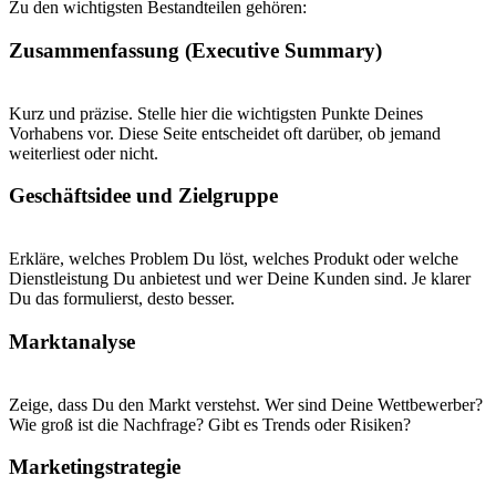
Zu den wichtigsten Bestandteilen gehören:
Zusammenfassung (Executive Summary)
Kurz und präzise. Stelle hier die wichtigsten Punkte Deines
Vorhabens vor. Diese Seite entscheidet oft darüber, ob jemand
weiterliest oder nicht.
Geschäftsidee und Zielgruppe
Erkläre, welches Problem Du löst, welches Produkt oder welche
Dienstleistung Du anbietest und wer Deine Kunden sind. Je klarer
Du das formulierst, desto besser.
Marktanalyse
Zeige, dass Du den Markt verstehst. Wer sind Deine Wettbewerber?
Wie groß ist die Nachfrage? Gibt es Trends oder Risiken?
Marketingstrategie