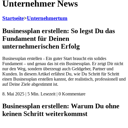
Unternehmer News
Startseite
>
Unternehmertum
Businessplan erstellen: So legst Du das
Fundament für Deinen
unternehmerischen Erfolg
Businessplan erstellen - Ein guter Start braucht ein solides
Fundament – und genau das ist ein Businessplan. Er zeigt Dir nicht
nur den Weg, sondern überzeugt auch Geldgeber, Partner und
Kunden. In diesem Artikel erfährst Du, wie Du Schritt für Schritt
einen Businessplan erstellen kannst, der realistisch, professionell und
auf Deine Ziele abgestimmt ist.
8. Mai 2025 | 5 Min. Lesezeit | 0 Kommentare
Businessplan erstellen: Warum Du ohne
keinen Schritt weiterkommst