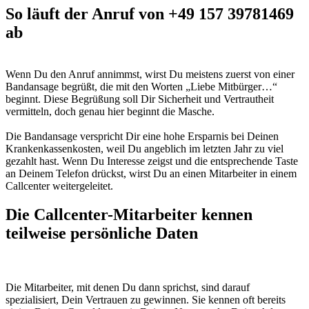
So läuft der Anruf von +49 157 39781469
ab
Wenn Du den Anruf annimmst, wirst Du meistens zuerst von einer
Bandansage begrüßt, die mit den Worten „Liebe Mitbürger…“
beginnt. Diese Begrüßung soll Dir Sicherheit und Vertrautheit
vermitteln, doch genau hier beginnt die Masche.
Die Bandansage verspricht Dir eine hohe Ersparnis bei Deinen
Krankenkassenkosten, weil Du angeblich im letzten Jahr zu viel
gezahlt hast. Wenn Du Interesse zeigst und die entsprechende Taste
an Deinem Telefon drückst, wirst Du an einen Mitarbeiter in einem
Callcenter weitergeleitet.
Die Callcenter-Mitarbeiter kennen
teilweise persönliche Daten
Die Mitarbeiter, mit denen Du dann sprichst, sind darauf
spezialisiert, Dein Vertrauen zu gewinnen. Sie kennen oft bereits