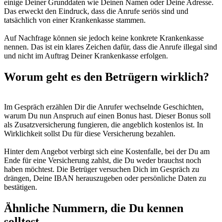
einige Deiner Grunddaten wie Deinen Namen oder Deine Adresse.
Das erweckt den Eindruck, dass die Anrufe seriös sind und
tatsächlich von einer Krankenkasse stammen.
Auf Nachfrage können sie jedoch keine konkrete Krankenkasse
nennen. Das ist ein klares Zeichen dafür, dass die Anrufe illegal sind
und nicht im Auftrag Deiner Krankenkasse erfolgen.
Worum geht es den Betrügern wirklich?
Im Gespräch erzählen Dir die Anrufer wechselnde Geschichten,
warum Du nun Anspruch auf einen Bonus hast. Dieser Bonus soll
als Zusatzversicherung fungieren, die angeblich kostenlos ist. In
Wirklichkeit sollst Du für diese Versicherung bezahlen.
Hinter dem Angebot verbirgt sich eine Kostenfalle, bei der Du am
Ende für eine Versicherung zahlst, die Du weder brauchst noch
haben möchtest. Die Betrüger versuchen Dich im Gespräch zu
drängen, Deine IBAN herauszugeben oder persönliche Daten zu
bestätigen.
Ähnliche Nummern, die Du kennen
solltest