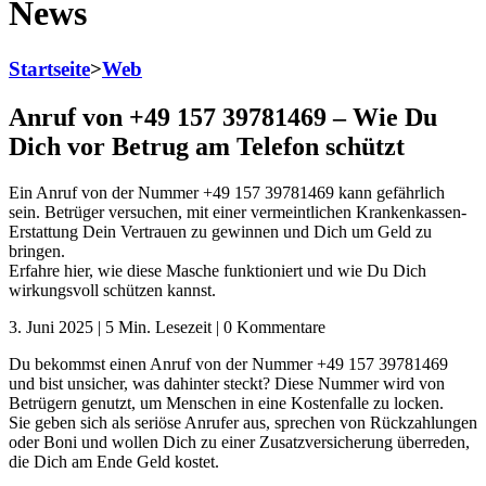
News
Startseite
>
Web
Anruf von +49 157 39781469 – Wie Du
Dich vor Betrug am Telefon schützt
Ein Anruf von der Nummer +49 157 39781469 kann gefährlich
sein. Betrüger versuchen, mit einer vermeintlichen Krankenkassen-
Erstattung Dein Vertrauen zu gewinnen und Dich um Geld zu
bringen.
Erfahre hier, wie diese Masche funktioniert und wie Du Dich
wirkungsvoll schützen kannst.
3. Juni 2025 | 5 Min. Lesezeit | 0 Kommentare
Du bekommst einen Anruf von der Nummer +49 157 39781469
und bist unsicher, was dahinter steckt? Diese Nummer wird von
Betrügern genutzt, um Menschen in eine Kostenfalle zu locken.
Sie geben sich als seriöse Anrufer aus, sprechen von Rückzahlungen
oder Boni und wollen Dich zu einer Zusatzversicherung überreden,
die Dich am Ende Geld kostet.