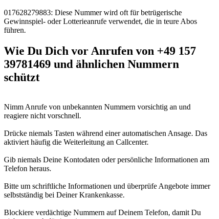
017628279883: Diese Nummer wird oft für betrügerische
Gewinnspiel- oder Lotterieanrufe verwendet, die in teure Abos
führen.
Wie Du Dich vor Anrufen von +49 157
39781469 und ähnlichen Nummern
schützt
Nimm Anrufe von unbekannten Nummern vorsichtig an und
reagiere nicht vorschnell.
Drücke niemals Tasten während einer automatischen Ansage. Das
aktiviert häufig die Weiterleitung an Callcenter.
Gib niemals Deine Kontodaten oder persönliche Informationen am
Telefon heraus.
Bitte um schriftliche Informationen und überprüfe Angebote immer
selbstständig bei Deiner Krankenkasse.
Blockiere verdächtige Nummern auf Deinem Telefon, damit Du