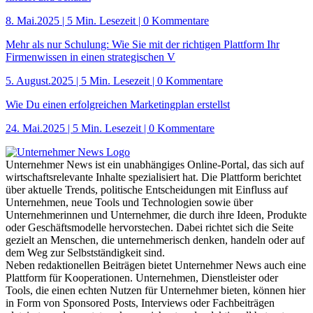
8. Mai.2025
|
5 Min. Lesezeit
| 0 Kommentare
Mehr als nur Schulung: Wie Sie mit der richtigen Plattform Ihr
Firmenwissen in einen strategischen V
5. August.2025
|
5 Min. Lesezeit
| 0 Kommentare
Wie Du einen erfolgreichen Marketingplan erstellst
24. Mai.2025
|
5 Min. Lesezeit
| 0 Kommentare
Unternehmer News ist ein unabhängiges Online-Portal, das sich auf
wirtschaftsrelevante Inhalte spezialisiert hat. Die Plattform berichtet
über aktuelle Trends, politische Entscheidungen mit Einfluss auf
Unternehmen, neue Tools und Technologien sowie über
Unternehmerinnen und Unternehmer, die durch ihre Ideen, Produkte
oder Geschäftsmodelle hervorstechen. Dabei richtet sich die Seite
gezielt an Menschen, die unternehmerisch denken, handeln oder auf
dem Weg zur Selbstständigkeit sind.
Neben redaktionellen Beiträgen bietet Unternehmer News auch eine
Plattform für Kooperationen. Unternehmen, Dienstleister oder
Tools, die einen echten Nutzen für Unternehmer bieten, können hier
in Form von Sponsored Posts, Interviews oder Fachbeiträgen