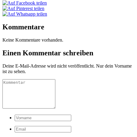
Kommentare
Keine Kommentare vorhanden.
Einen Kommentar schreiben
Deine E-Mail-Adresse wird nicht veröffentlicht. Nur dein Vorname
ist zu sehen.