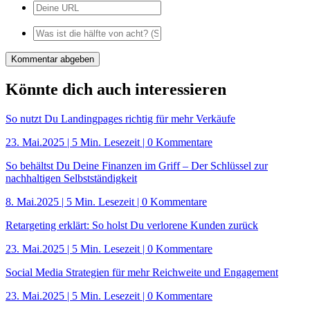
Könnte dich auch interessieren
So nutzt Du Landingpages richtig für mehr Verkäufe
23. Mai.2025
|
5 Min. Lesezeit
| 0 Kommentare
So behältst Du Deine Finanzen im Griff – Der Schlüssel zur
nachhaltigen Selbstständigkeit
8. Mai.2025
|
5 Min. Lesezeit
| 0 Kommentare
Retargeting erklärt: So holst Du verlorene Kunden zurück
23. Mai.2025
|
5 Min. Lesezeit
| 0 Kommentare
Social Media Strategien für mehr Reichweite und Engagement
23. Mai.2025
|
5 Min. Lesezeit
| 0 Kommentare