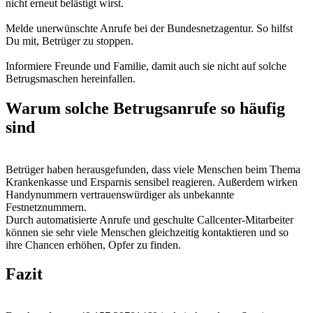
nicht erneut belästigt wirst.
Melde unerwünschte Anrufe bei der Bundesnetzagentur. So hilfst
Du mit, Betrüger zu stoppen.
Informiere Freunde und Familie, damit auch sie nicht auf solche
Betrugsmaschen hereinfallen.
Warum solche Betrugsanrufe so häufig
sind
Betrüger haben herausgefunden, dass viele Menschen beim Thema
Krankenkasse und Ersparnis sensibel reagieren. Außerdem wirken
Handynummern vertrauenswürdiger als unbekannte
Festnetznummern.
Durch automatisierte Anrufe und geschulte Callcenter-Mitarbeiter
können sie sehr viele Menschen gleichzeitig kontaktieren und so
ihre Chancen erhöhen, Opfer zu finden.
Fazit